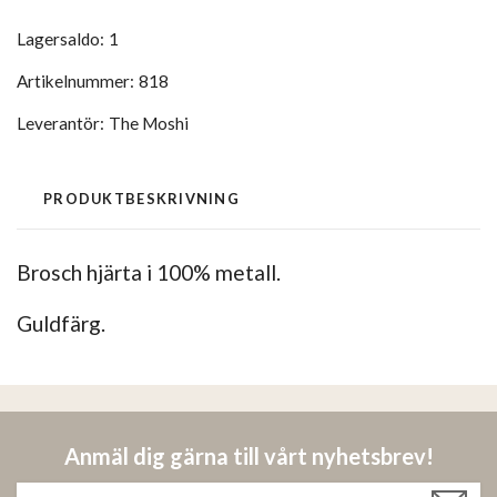
Lagersaldo:
1
Artikelnummer:
818
Leverantör:
The Moshi
PRODUKTBESKRIVNING
Brosch hjärta i 100% metall.
Guldfärg.
Anmäl dig gärna till vårt nyhetsbrev!