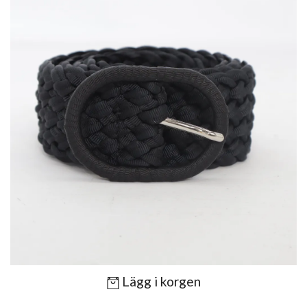
Lägg i korgen