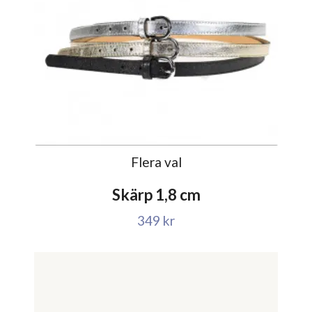
Flera val
Skärp 1,8 cm
349 kr