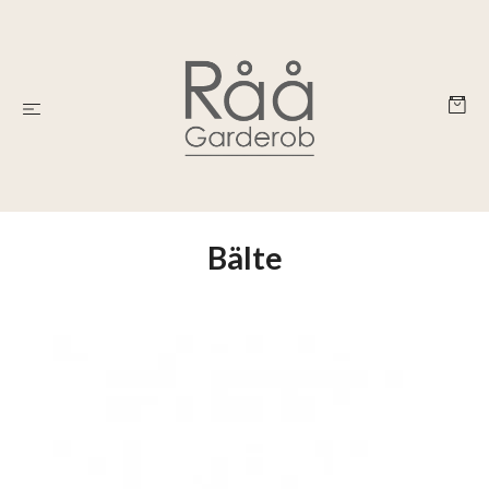
Bälte