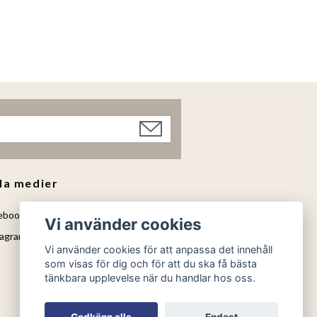
la medier
ebook
Vi använder cookies
agram
Vi använder cookies för att anpassa det innehåll
som visas för dig och för att du ska få bästa
tänkbara upplevelse när du handlar hos oss.