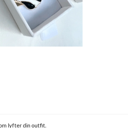
 lyfter din outfit.