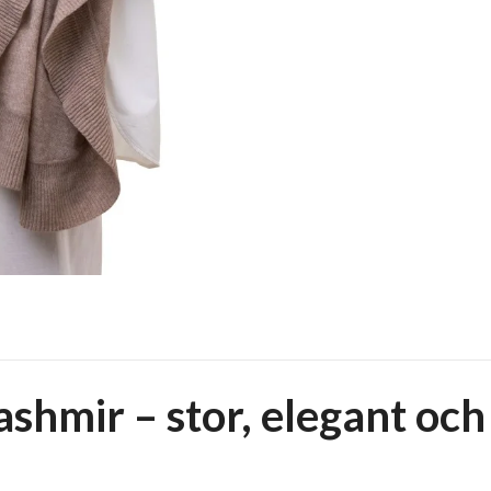
ashmir – stor, elegant och