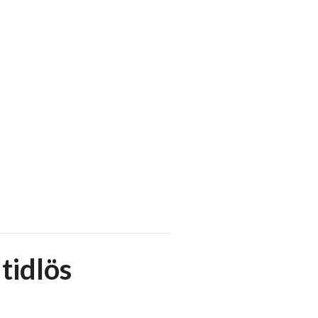
 tidlös