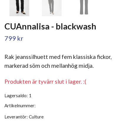
CUAnnalisa - blackwash
799 kr
Rak jeanssilhuett med fem klassiska fickor,
markerad söm och mellanhög midja.
Produkten är tyvärr slut i lager. :(
Lagersaldo:
1
Artikelnummer:
Leverantör:
Culture