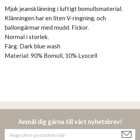
Mjuk jeansklänning i luftigt bomullsmaterial.
Klänningen har en liten V-ringning, och
ballongärmar med mudd. Fickor.
Normal i storlek.
Färg: Dark blue wash
Material: 90% Bomull, 10% Lyocell
Anmäl dig gärna till vårt nyhetsbrev!