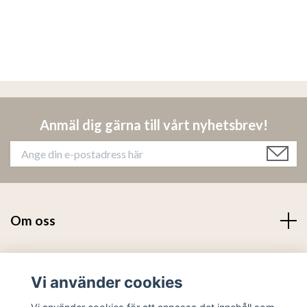
Anmäl dig gärna till vårt nyhetsbrev!
Om oss
Läs mer
Vi använder cookies
Sociala medier