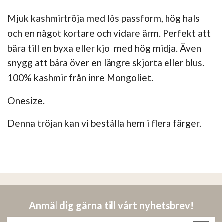
Mjuk kashmirtröja med lös passform, hög hals
och en något kortare och vidare ärm. Perfekt att
bära till en byxa eller kjol med hög midja. Även
snygg att bära över en längre skjorta eller blus.
100% kashmir från inre Mongoliet.
Onesize.
Denna tröjan kan vi beställa hem i flera färger.
Anmäl dig gärna till vårt nyhetsbrev!