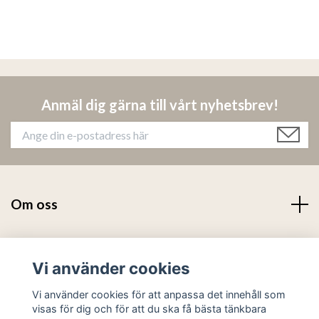
Anmäl dig gärna till vårt nyhetsbrev!
Om oss
Läs mer
Vi använder cookies
Sociala medier
Vi använder cookies för att anpassa det innehåll som
visas för dig och för att du ska få bästa tänkbara