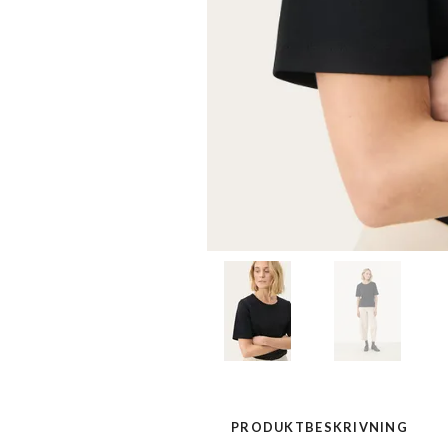
PRODUKTBESKRIVNING