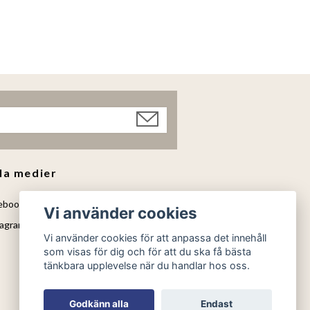
la medier
ebook
Vi använder cookies
agram
Vi använder cookies för att anpassa det innehåll
som visas för dig och för att du ska få bästa
tänkbara upplevelse när du handlar hos oss.
Godkänn alla
Endast