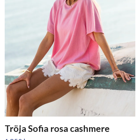
Tröja Sofia rosa cashmere