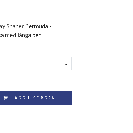
ay Shaper Bermuda -
a med långa ben.
LÄGG I KORGEN